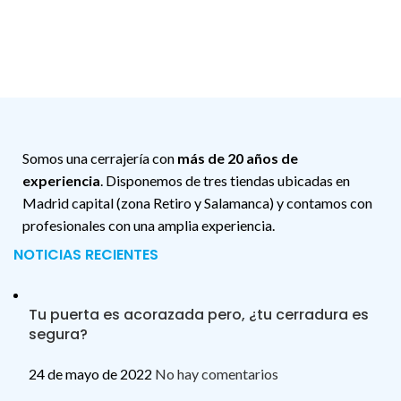
Somos una cerrajería con
más de 20 años de
experiencia
. Disponemos de tres tiendas ubicadas en
Madrid capital (zona Retiro y Salamanca) y contamos con
profesionales con una amplia experiencia.
NOTICIAS RECIENTES
Tu puerta es acorazada pero, ¿tu cerradura es
segura?
24 de mayo de 2022
No hay comentarios