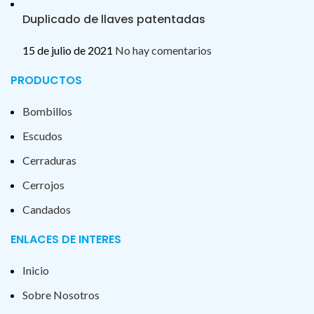
Duplicado de llaves patentadas
15 de julio de 2021
No hay comentarios
PRODUCTOS
Bombillos
Escudos
Cerraduras
Cerrojos
Candados
ENLACES DE INTERES
Inicio
Sobre Nosotros