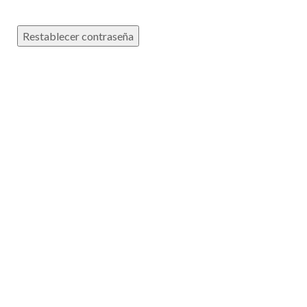
Restablecer contraseña