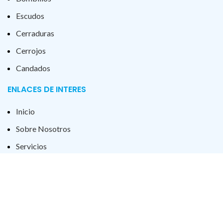
Escudos
Cerraduras
Cerrojos
Candados
ENLACES DE INTERES
Inicio
Sobre Nosotros
Servicios
Tienda
Contacto
Blog
POLÍTICAS