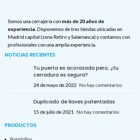
Somos una cerrajería con
más de 20 años de
experiencia
. Disponemos de tres tiendas ubicadas en
Madrid capital (zona Retiro y Salamanca) y contamos con
profesionales con una amplia experiencia.
NOTICIAS RECIENTES
Tu puerta es acorazada pero, ¿tu
cerradura es segura?
24 de mayo de 2022
No hay comentarios
Duplicado de llaves patentadas
15 de julio de 2021
No hay comentarios
PRODUCTOS
Bombillos