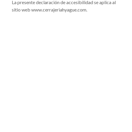
La presente declaración de accesibilidad se aplica al
sitio web www.cerrajeriahyague.com.