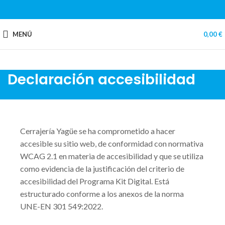
MENÚ
0,00
€
Declaración accesibilidad
Cerrajería Yagüe se ha comprometido a hacer
accesible su sitio web, de conformidad con normativa
WCAG 2.1 en materia de accesibilidad y que se utiliza
como evidencia de la justificación del criterio de
accesibilidad del Programa Kit Digital. Está
estructurado conforme a los anexos de la norma
UNE-EN 301 549:2022.