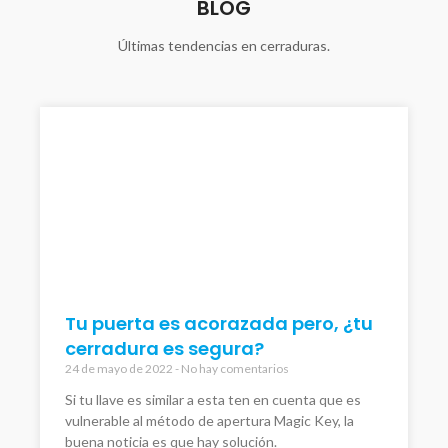
BLOG
Últimas tendencias en cerraduras.
Tu puerta es acorazada pero, ¿tu
cerradura es segura?
24 de mayo de 2022
No hay comentarios
Si tu llave es similar a esta ten en cuenta que es
vulnerable al método de apertura Magic Key, la
buena noticia es que hay solución.