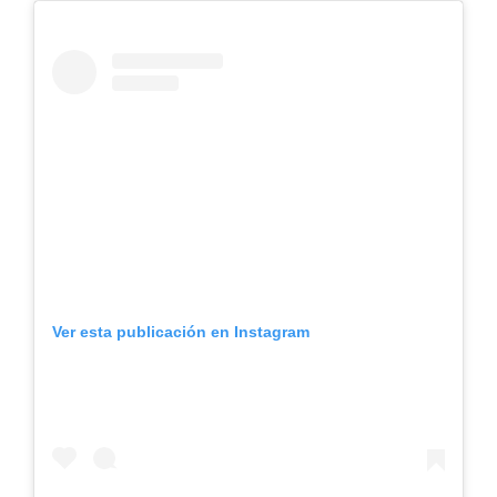
Ver esta publicación en Instagram