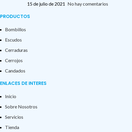
15 de julio de 2021
No hay comentarios
PRODUCTOS
Bombillos
Escudos
Cerraduras
Cerrojos
Candados
ENLACES DE INTERES
Inicio
Sobre Nosotros
Servicios
Tienda