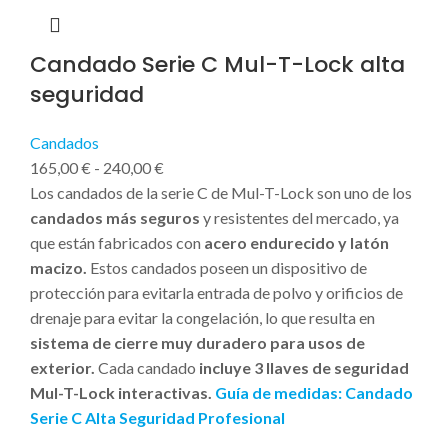
Candado Serie C Mul-T-Lock alta
seguridad
Candados
165,00
€
-
240,00
€
Los candados de la serie C de Mul-T-Lock son uno de los
candados más seguros
y resistentes del mercado, ya
que están fabricados con
acero endurecido y latón
macizo.
Estos candados poseen un dispositivo de
protección para evitarla entrada de polvo y orificios de
drenaje para evitar la congelación, lo que resulta en
sistema de cierre muy duradero para usos de
exterior.
Cada candado
incluye 3 llaves de seguridad
Mul-T-Lock interactivas.
Guía de medidas: Candado
Serie C Alta Seguridad Profesional