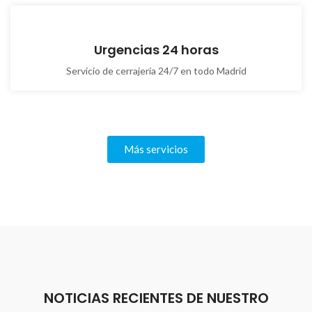
Urgencias 24 horas
Servicio de cerrajería 24/7 en todo Madrid
Más servicios
NOTICIAS RECIENTES DE NUESTRO