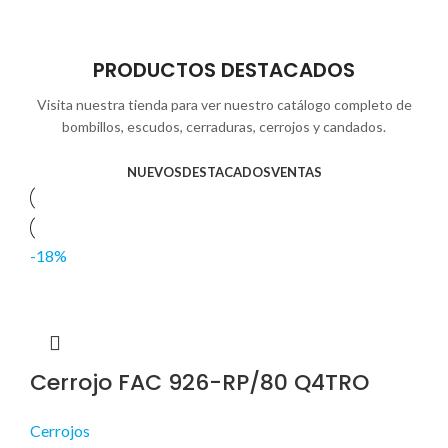
PRODUCTOS DESTACADOS
Visita nuestra tienda para ver nuestro catálogo completo de
bombillos, escudos, cerraduras, cerrojos y candados.
NUEVOS
DESTACADOS
VENTAS
-18%
Cerrojo FAC 926-RP/80 Q4TRO
Cerrojos