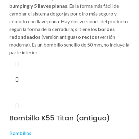
bumping y 5 llaves planas
. Es la forma más fácil de
cambiar el sistema de gorjas por otro más seguro y
cómodo con llave plana. Hay dos versiones del producto
según la forma de la cerradura; si tiene los
bordes
redondeados
(versión antigua)
o rectos
(versión
moderna). Es un bombillo sencillo de 50 mm, no incluye la
parte interior.
Bombillo K55 Titan (antiguo)
Bombillos