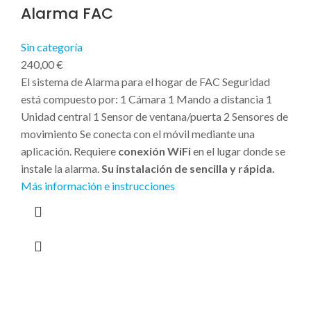
Alarma FAC
Sin categoría
240,00
€
El sistema de Alarma para el hogar de FAC Seguridad
está compuesto por: 1 Cámara 1 Mando a distancia 1
Unidad central 1 Sensor de ventana/puerta 2 Sensores de
movimiento Se conecta con el móvil mediante una
aplicación. Requiere
conexión WiFi
en el lugar donde se
instale la alarma.
Su instalación de sencilla y rápida.
Más información e instrucciones