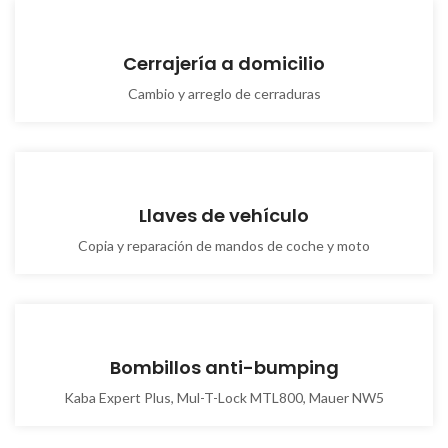
Cerrajería a domicilio
Cambio y arreglo de cerraduras
Llaves de vehículo
Copia y reparación de mandos de coche y moto
Bombillos anti-bumping
Kaba Expert Plus, Mul-T-Lock MTL800, Mauer NW5