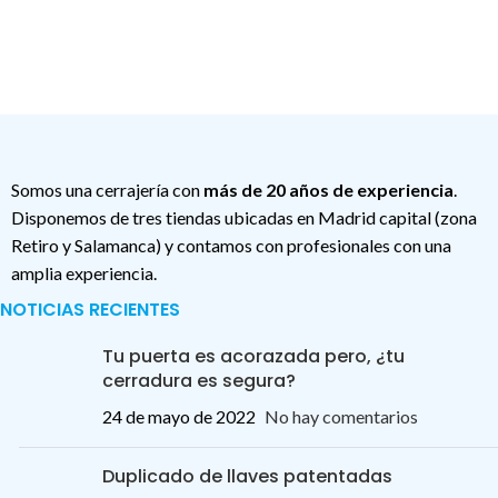
Somos una cerrajería con
más de 20 años de experiencia
.
Disponemos de tres tiendas ubicadas en Madrid capital (zona
Retiro y Salamanca) y contamos con profesionales con una
amplia experiencia.
NOTICIAS RECIENTES
Tu puerta es acorazada pero, ¿tu
cerradura es segura?
24 de mayo de 2022
No hay comentarios
Duplicado de llaves patentadas