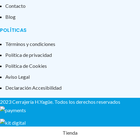
Contacto
Blog
POLÍTICAS
Términos y condiciones
Política de privacidad
Política de Cookies
Aviso Legal
Declaración Accesibilidad
2023 Cerrajería H.Yagüe. Todos los derechos reservados
Tienda