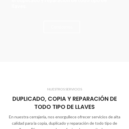
llaves.
Conócenos
NUESTROS SERVICIOS
DUPLICADO, COPIA Y REPARACIÓN DE
TODO TIPO DE LLAVES
En nuestra cerrajería, nos enorgullece ofrecer servicios de alta
calidad para la copia, duplicado y reparación de todo tipo de