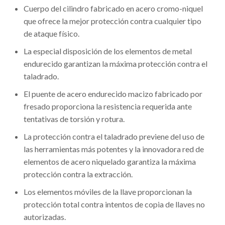
Cuerpo del cilindro fabricado en acero cromo-niquel
que ofrece la mejor protección contra cualquier tipo
de ataque físico.
La especial disposición de los elementos de metal
endurecido garantizan la máxima protección contra el
taladrado.
El puente de acero endurecido macizo fabricado por
fresado proporciona la resistencia requerida ante
tentativas de torsión y rotura.
La protección contra el taladrado previene del uso de
las herramientas más potentes y la innovadora red de
elementos de acero niquelado garantiza la máxima
protección contra la extracción.
Los elementos móviles de la llave proporcionan la
protección total contra intentos de copia de llaves no
autorizadas.