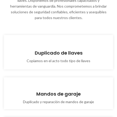
llaves. Disponemos de profesionales capacitados y
herramientas de vanguardia. Nos comprometemos a brindar
soluciones de seguridad confiables, eficientes y asequibles
para todos nuestros clientes.
Duplicado de llaves
Copiamos en el acto todo tipo de llaves
Mandos de garaje
Duplicado y reparación de mandos de garaje