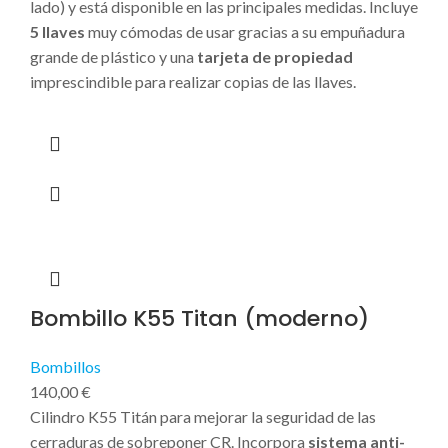
lado) y está disponible en las principales medidas. Incluye
5 llaves
muy cómodas de usar gracias a su empuñadura
grande de plástico y una
tarjeta de propiedad
imprescindible para realizar copias de las llaves.
Bombillo K55 Titan (moderno)
Bombillos
140,00
€
Cilindro K55 Titán para mejorar la seguridad de las
cerraduras de sobreponer CR. Incorpora
sistema anti-