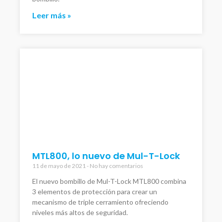
Leer más »
MTL800, lo nuevo de Mul-T-Lock
11 de mayo de 2021
No hay comentarios
El nuevo bombillo de Mul-T-Lock MTL800 combina
3 elementos de protección para crear un
mecanismo de triple cerramiento ofreciendo
niveles más altos de seguridad.