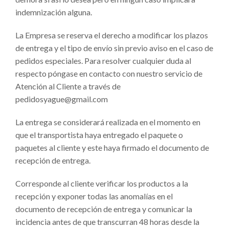
indemnización alguna.
La Empresa se reserva el derecho a modificar los plazos
de entrega y el tipo de envío sin previo aviso en el caso de
pedidos especiales. Para resolver cualquier duda al
respecto póngase en contacto con nuestro servicio de
Atención al Cliente a través de
pedidosyague@gmail.com
La entrega se considerará realizada en el momento en
que el transportista haya entregado el paquete o
paquetes al cliente y este haya firmado el documento de
recepción de entrega.
Corresponde al cliente verificar los productos a la
recepción y exponer todas las anomalías en el
documento de recepción de entrega y comunicar la
incidencia antes de que transcurran 48 horas desde la