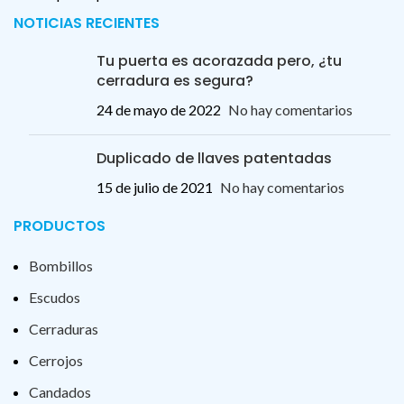
NOTICIAS RECIENTES
Tu puerta es acorazada pero, ¿tu
cerradura es segura?
24 de mayo de 2022
No hay comentarios
Duplicado de llaves patentadas
15 de julio de 2021
No hay comentarios
PRODUCTOS
Bombillos
Escudos
Cerraduras
Cerrojos
Candados