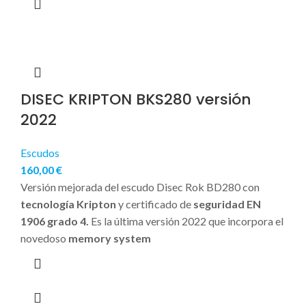
DISEC KRIPTON BKS280 versión
2022
Escudos
160,00
€
Versión mejorada del escudo Disec Rok BD280 con
tecnología Kripton
y certificado de
seguridad EN
1906 grado 4.
Es la última versión 2022 que incorpora el
novedoso
memory system