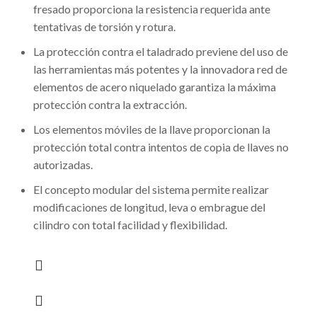
fresado proporciona la resistencia requerida ante
tentativas de torsión y rotura.
La protección contra el taladrado previene del uso de
las herramientas más potentes y la innovadora red de
elementos de acero niquelado garantiza la máxima
protección contra la extracción.
Los elementos móviles de la llave proporcionan la
protección total contra intentos de copia de llaves no
autorizadas.
El concepto modular del sistema permite realizar
modificaciones de longitud, leva o embrague del
cilindro con total facilidad y flexibilidad.