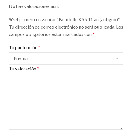
No hay valoraciones aún.
Sé el primero en valorar “Bombillo K55 Titan (antiguo)”
Tu dirección de correo electrónico no será publicada.
Los
campos obligatorios están marcados con
*
Tu puntuación
*
Tu valoración
*