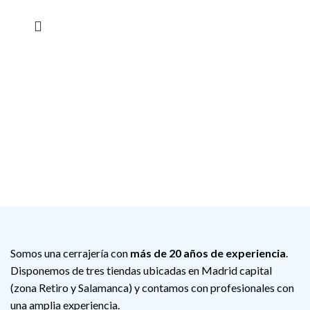
Somos una cerrajería con
más de 20 años de experiencia
.
Disponemos de tres tiendas ubicadas en Madrid capital
(zona Retiro y Salamanca) y contamos con profesionales con
una amplia experiencia.