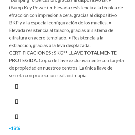
(Bump Key Power). • Elevada resistencia a la técnica de
efracción con impresión a cera, gracias al dispositivo
BKP y a la especial configuración de los muelles. •
Elevada resistencia al taladro, gracias al sistema de
cifratura en acero templado. • Resistencia a la
extracción, gracias a la leva desplazada.
CERTIFICACIONES
: SKG**
LLAVE TOTALMENTE
PROTEGIDA
: Copia de llave exclusivamente con tarjeta
de propiedad en nuestros centros. La única llave de
serreta con protección real anti-copia
-18%