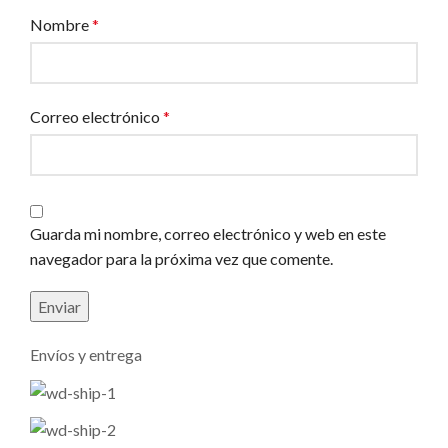
Nombre
*
Correo electrónico
*
Guarda mi nombre, correo electrónico y web en este
navegador para la próxima vez que comente.
Envíos y entrega