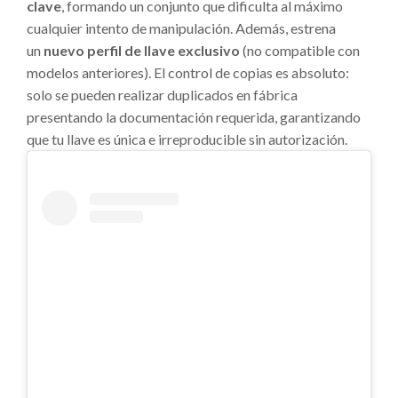
clave
, formando un conjunto que dificulta al máximo
cualquier intento de manipulación. Además, estrena
un
nuevo perfil de llave exclusivo
(no compatible con
modelos anteriores). El control de copias es absoluto:
solo se pueden realizar duplicados en fábrica
presentando la documentación requerida, garantizando
que tu llave es única e irreproducible sin autorización.