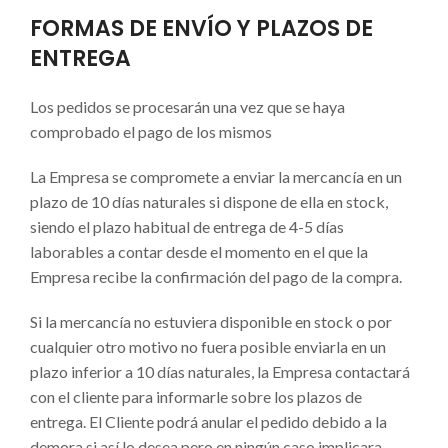
FORMAS DE ENVÍO Y PLAZOS DE
ENTREGA
Los pedidos se procesarán una vez que se haya
comprobado el pago de los mismos
La Empresa se compromete a enviar la mercancía en un
plazo de 10 días naturales si dispone de ella en stock,
siendo el plazo habitual de entrega de 4-5 días
laborables a contar desde el momento en el que la
Empresa recibe la confirmación del pago de la compra.
Si la mercancía no estuviera disponible en stock o por
cualquier otro motivo no fuera posible enviarla en un
plazo inferior a 10 días naturales, la Empresa contactará
con el cliente para informarle sobre los plazos de
entrega. El Cliente podrá anular el pedido debido a la
demora si así lo desea pero en ningún caso implicara