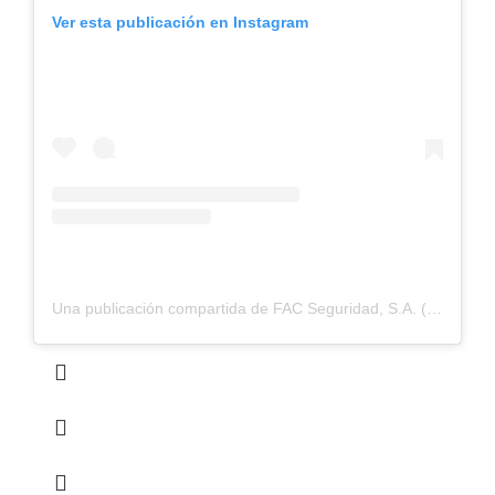
Ver esta publicación en Instagram
Una publicación compartida de FAC Seguridad, S.A. (@fac_seguridad)