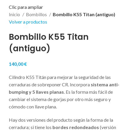
Clic para ampliar
Inicio
Bombillos
Bombillo K55 Titan (antiguo)
Volver a productos
Bombillo K55 Titan
(antiguo)
140,00
€
Cilindro K55 Titán para mejorar la seguridad de las
cerraduras de sobreponer CR. Incorpora
sistema anti-
bumping y 5 llaves planas
. Es la forma más fácil de
cambiar el sistema de gorjas por otro más seguro y
cómodo con llave plana.
Hay dos versiones del producto según la forma de la
cerradura; si tiene los
bordes redondeados
(versión