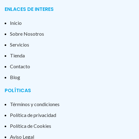
ENLACES DE INTERES
Inicio
Sobre Nosotros
Servicios
Tienda
Contacto
Blog
POLÍTICAS
Términos y condiciones
Política de privacidad
Política de Cookies
Aviso Legal