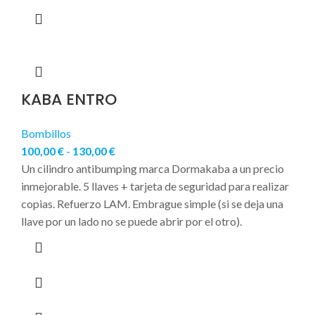
KABA ENTRO
Bombillos
100,00
€
-
130,00
€
Un cilindro antibumping marca Dormakaba a un precio
inmejorable. 5 llaves + tarjeta de seguridad para realizar
copias. Refuerzo LAM. Embrague simple (si se deja una
llave por un lado no se puede abrir por el otro).