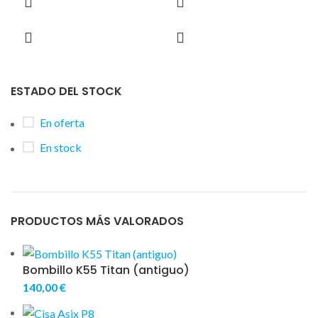
ESTADO DEL STOCK
En oferta
En stock
PRODUCTOS MÁS VALORADOS
Bombillo K55 Titan (antiguo)
140,00
€