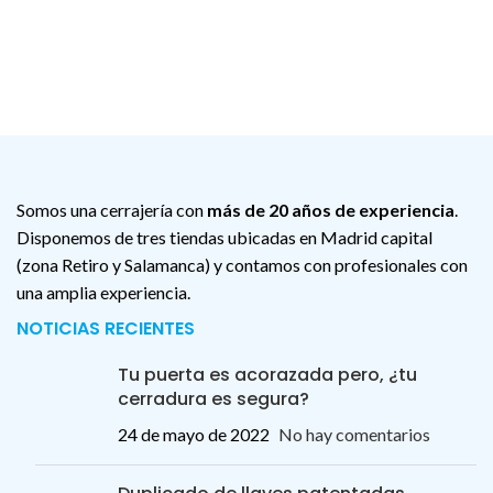
Somos una cerrajería con
más de 20 años de experiencia
.
Disponemos de tres tiendas ubicadas en Madrid capital
(zona Retiro y Salamanca) y contamos con profesionales con
una amplia experiencia.
NOTICIAS RECIENTES
Tu puerta es acorazada pero, ¿tu
cerradura es segura?
24 de mayo de 2022
No hay comentarios