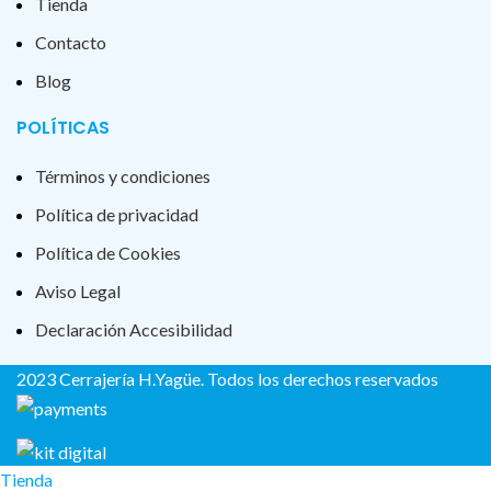
Tienda
Contacto
Blog
POLÍTICAS
Términos y condiciones
Política de privacidad
Política de Cookies
Aviso Legal
Declaración Accesibilidad
2023 Cerrajería H.Yagüe. Todos los derechos reservados
Tienda