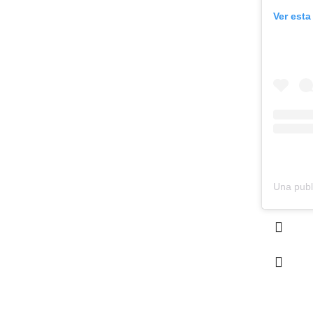
Ver esta