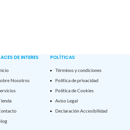
LACES DE INTERES
POLÍTICAS
nicio
Términos y condiciones
obre Nosotros
Política de privacidad
ervicios
Política de Cookies
ienda
Aviso Legal
ontacto
Declaración Accesibilidad
log