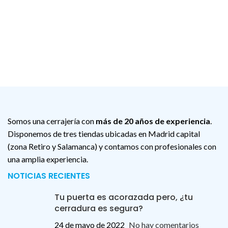
Somos una cerrajería con
más de 20 años de experiencia
.
Disponemos de tres tiendas ubicadas en Madrid capital
(zona Retiro y Salamanca) y contamos con profesionales con
una amplia experiencia.
NOTICIAS RECIENTES
Tu puerta es acorazada pero, ¿tu
cerradura es segura?
24 de mayo de 2022
No hay comentarios