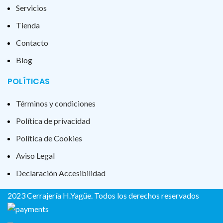
Servicios
Tienda
Contacto
Blog
POLÍTICAS
Términos y condiciones
Política de privacidad
Política de Cookies
Aviso Legal
Declaración Accesibilidad
2023 Cerrajería H.Yagüe. Todos los derechos reservados