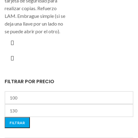
tarjeta de seguridad para
realizar copias. Refuerzo
LAM. Embrague simple (si se
deja una llave por un lado no
se puede abrir por el otro).
FILTRAR POR PRECIO
FILTRAR