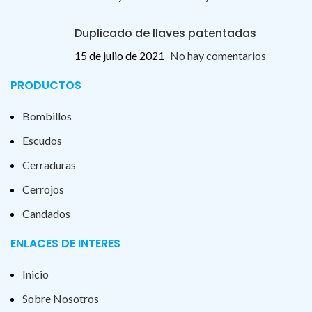
Duplicado de llaves patentadas
15 de julio de 2021
No hay comentarios
PRODUCTOS
Bombillos
Escudos
Cerraduras
Cerrojos
Candados
ENLACES DE INTERES
Inicio
Sobre Nosotros