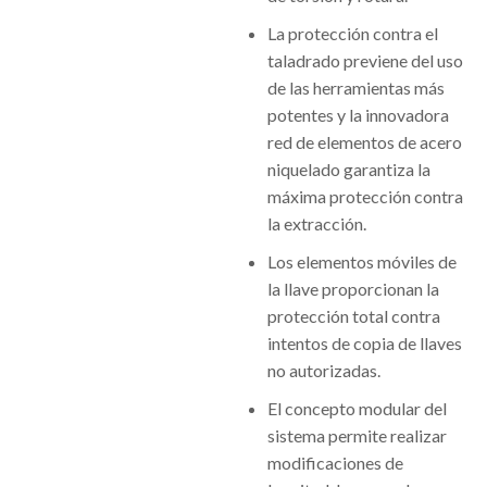
La protección contra el
taladrado previene del uso
de las herramientas más
potentes y la innovadora
red de elementos de acero
niquelado garantiza la
máxima protección contra
la extracción.
Los elementos móviles de
la llave proporcionan la
protección total contra
intentos de copia de llaves
no autorizadas.
El concepto modular del
sistema permite realizar
modificaciones de