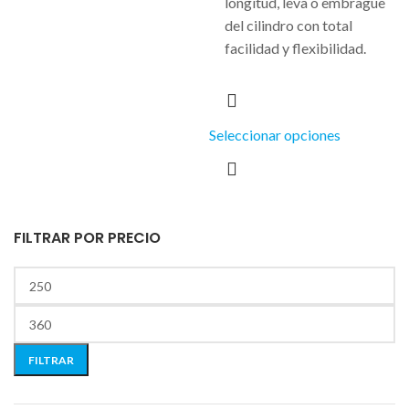
longitud, leva o embrague
del cilindro con total
facilidad y flexibilidad.
Seleccionar opciones
FILTRAR POR PRECIO
FILTRAR