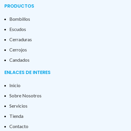
PRODUCTOS
Bombillos
Escudos
Cerraduras
Cerrojos
Candados
ENLACES DE INTERES
Inicio
Sobre Nosotros
Servicios
Tienda
Contacto