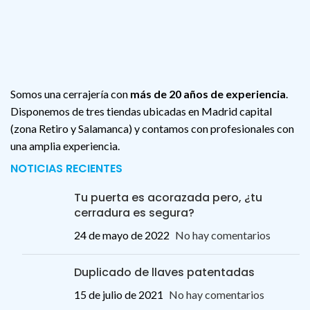
Somos una cerrajería con
más de 20 años de experiencia
.
Disponemos de tres tiendas ubicadas en Madrid capital
(zona Retiro y Salamanca) y contamos con profesionales con
una amplia experiencia.
NOTICIAS RECIENTES
Tu puerta es acorazada pero, ¿tu
cerradura es segura?
24 de mayo de 2022
No hay comentarios
Duplicado de llaves patentadas
15 de julio de 2021
No hay comentarios