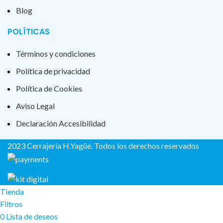
Blog
POLÍTICAS
Términos y condiciones
Política de privacidad
Política de Cookies
Aviso Legal
Declaración Accesibilidad
2023 Cerrajería H.Yagüe. Todos los derechos reservados
Tienda
Filtros
0
Lista de deseos