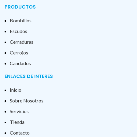
PRODUCTOS
Bombillos
Escudos
Cerraduras
Cerrojos
Candados
ENLACES DE INTERES
Inicio
Sobre Nosotros
Servicios
Tienda
Contacto