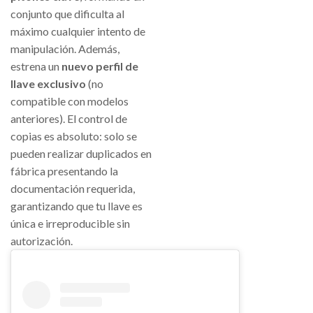
conjunto que dificulta al
máximo cualquier intento de
manipulación. Además,
estrena un
nuevo perfil de
llave exclusivo
(no
compatible con modelos
anteriores). El control de
copias es absoluto: solo se
pueden realizar duplicados en
fábrica presentando la
documentación requerida,
garantizando que tu llave es
única e irreproducible sin
autorización.