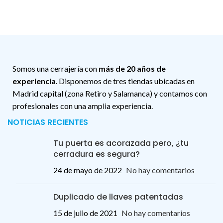
Somos una cerrajería con
más de 20 años de
experiencia
. Disponemos de tres tiendas ubicadas en
Madrid capital (zona Retiro y Salamanca) y contamos con
profesionales con una amplia experiencia.
NOTICIAS RECIENTES
Tu puerta es acorazada pero, ¿tu
cerradura es segura?
24 de mayo de 2022
No hay comentarios
Duplicado de llaves patentadas
15 de julio de 2021
No hay comentarios