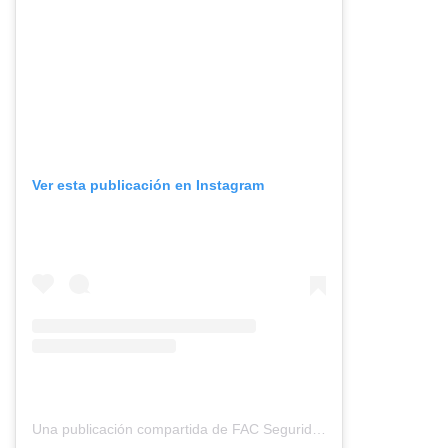
Ver esta publicación en Instagram
Una publicación compartida de FAC Seguridad, S.A. (@fac_seguridad)