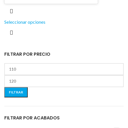
Seleccionar opciones
FILTRAR POR PRECIO
FILTRAR
FILTRAR POR ACABADOS