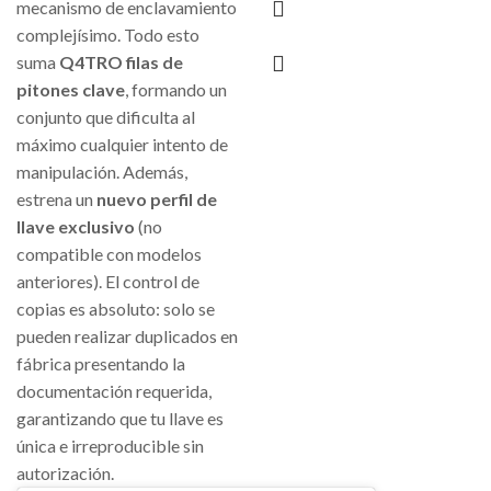
mecanismo de enclavamiento
complejísimo. Todo esto
suma
Q4TRO filas de
pitones clave
, formando un
conjunto que dificulta al
máximo cualquier intento de
manipulación. Además,
estrena un
nuevo perfil de
llave exclusivo
(no
compatible con modelos
anteriores). El control de
copias es absoluto: solo se
pueden realizar duplicados en
fábrica presentando la
documentación requerida,
garantizando que tu llave es
única e irreproducible sin
autorización.