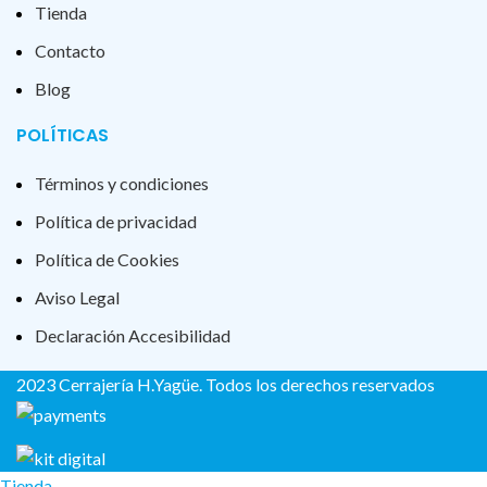
Tienda
Contacto
Blog
POLÍTICAS
Términos y condiciones
Política de privacidad
Política de Cookies
Aviso Legal
Declaración Accesibilidad
2023 Cerrajería H.Yagüe. Todos los derechos reservados
Tienda