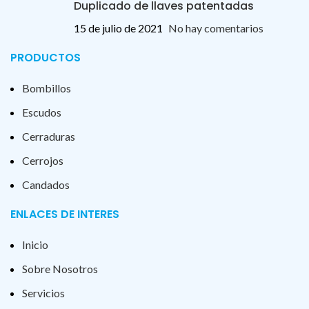
Duplicado de llaves patentadas
15 de julio de 2021
No hay comentarios
PRODUCTOS
Bombillos
Escudos
Cerraduras
Cerrojos
Candados
ENLACES DE INTERES
Inicio
Sobre Nosotros
Servicios