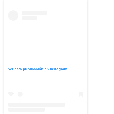
Ver esta publicación en Instagram