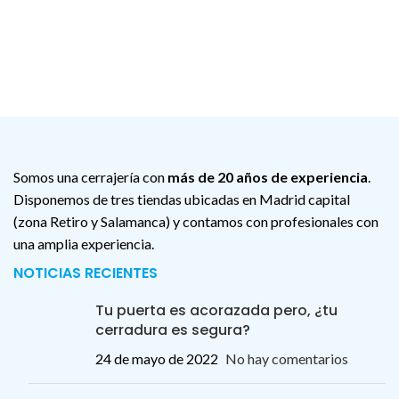
Somos una cerrajería con
más de 20 años de experiencia
.
Disponemos de tres tiendas ubicadas en Madrid capital
(zona Retiro y Salamanca) y contamos con profesionales con
una amplia experiencia.
NOTICIAS RECIENTES
Tu puerta es acorazada pero, ¿tu
cerradura es segura?
24 de mayo de 2022
No hay comentarios