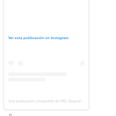
Ver esta publicación en Instagram
Una publicación compartida de FAC Seguridad, S.A. (@fac_seguridad)