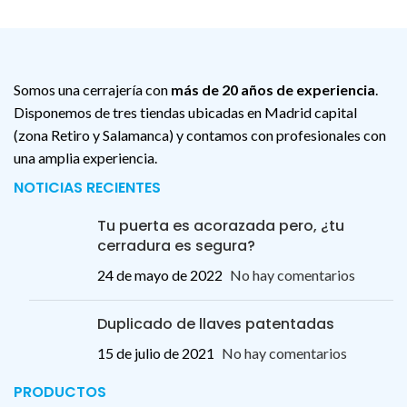
Somos una cerrajería con
más de 20 años de experiencia
.
Disponemos de tres tiendas ubicadas en Madrid capital
(zona Retiro y Salamanca) y contamos con profesionales con
una amplia experiencia.
NOTICIAS RECIENTES
Tu puerta es acorazada pero, ¿tu
cerradura es segura?
24 de mayo de 2022
No hay comentarios
Duplicado de llaves patentadas
15 de julio de 2021
No hay comentarios
PRODUCTOS