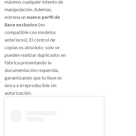
máximo cualquier intento de
manipulación. Además,
estrena un
nuevo perfil de
llave exclusivo
(no
compatible con modelos
anteriores). El control de
copias es absoluto: solo se
pueden realizar duplicados en
fábrica presentando la
documentación requerida,
garantizando que tu llave es
única e irreproducible sin
autorización.