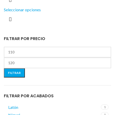
Seleccionar opciones
FILTRAR POR PRECIO
FILTRAR
FILTRAR POR ACABADOS
Latón
1
Niquel
1