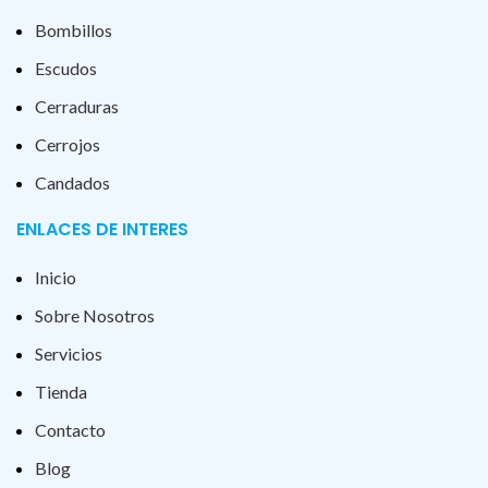
Bombillos
Escudos
Cerraduras
Cerrojos
Candados
ENLACES DE INTERES
Inicio
Sobre Nosotros
Servicios
Tienda
Contacto
Blog