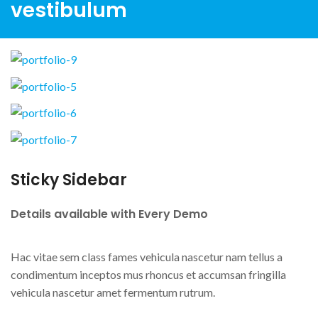
vestibulum
Sticky Sidebar
Details available with Every Demo
Hac vitae sem class fames vehicula nascetur nam tellus a
condimentum inceptos mus rhoncus et accumsan fringilla
vehicula nascetur amet fermentum rutrum.