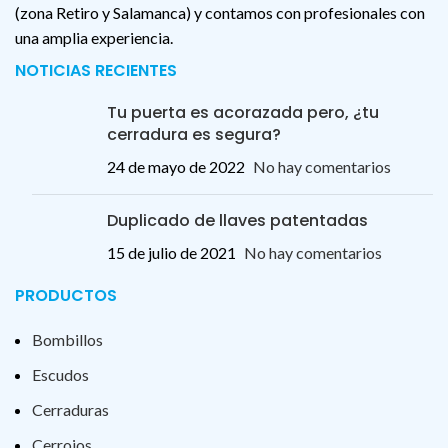
(zona Retiro y Salamanca) y contamos con profesionales con
una amplia experiencia.
NOTICIAS RECIENTES
Tu puerta es acorazada pero, ¿tu
cerradura es segura?
24 de mayo de 2022
No hay comentarios
Duplicado de llaves patentadas
15 de julio de 2021
No hay comentarios
PRODUCTOS
Bombillos
Escudos
Cerraduras
Cerrojos