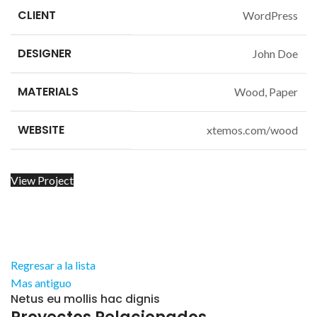
CLIENT
WordPress
DESIGNER
John Doe
MATERIALS
Wood, Paper
WEBSITE
xtemos.com/wood
View Project
Regresar a la lista
Mas antiguo
Netus eu mollis hac dignis