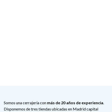
Somos una cerrajería con
más de 20 años de experiencia
.
Disponemos de tres tiendas ubicadas en Madrid capital