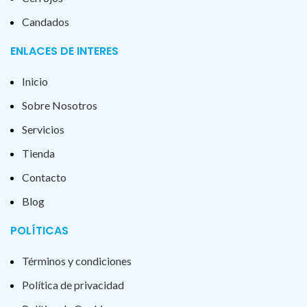
Candados
ENLACES DE INTERES
Inicio
Sobre Nosotros
Servicios
Tienda
Contacto
Blog
POLÍTICAS
Términos y condiciones
Política de privacidad