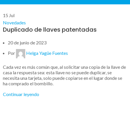
15
Jul
Novedades
Duplicado de llaves patentadas
20 de junio de 2023
Por
Helga Yagüe Fuentes
Cada vez es más común que, al solicitar una copia de la llave de
casa la respuesta sea: esta llave no se puede duplicar, se
necesita una tarjeta, solo puede copiarse en el lugar donde se
ha comprado el bombillo.
Continuar leyendo