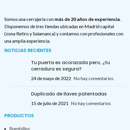
Somos una cerrajería con
más de 20 años de experiencia
.
Disponemos de tres tiendas ubicadas en Madrid capital
(zona Retiro y Salamanca) y contamos con profesionales con
una amplia experiencia.
NOTICIAS RECIENTES
Tu puerta es acorazada pero, ¿tu
cerradura es segura?
24 de mayo de 2022
No hay comentarios
Duplicado de llaves patentadas
15 de julio de 2021
No hay comentarios
PRODUCTOS
Bombillos