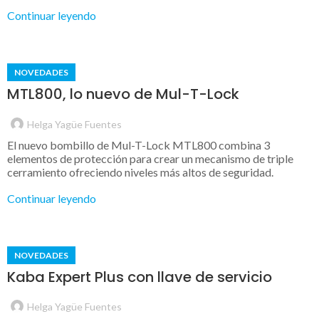
Continuar leyendo
NOVEDADES
MTL800, lo nuevo de Mul-T-Lock
Helga Yagüe Fuentes
El nuevo bombillo de Mul-T-Lock MTL800 combina 3
elementos de protección para crear un mecanismo de triple
cerramiento ofreciendo niveles más altos de seguridad.
Continuar leyendo
NOVEDADES
Kaba Expert Plus con llave de servicio
Helga Yagüe Fuentes