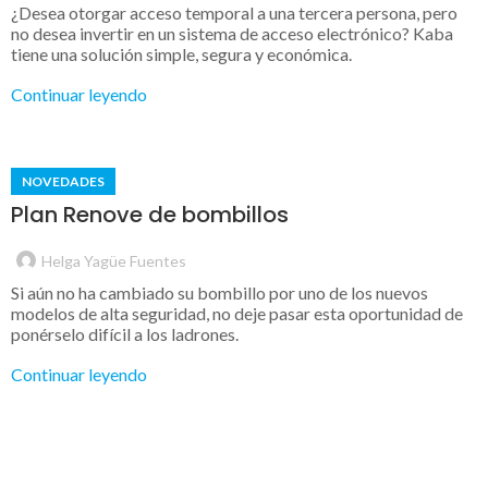
¿Desea otorgar acceso temporal a una tercera persona, pero
no desea invertir en un sistema de acceso electrónico? Kaba
tiene una solución simple, segura y económica.
Continuar leyendo
NOVEDADES
Plan Renove de bombillos
Helga Yagüe Fuentes
Si aún no ha cambiado su bombillo por uno de los nuevos
modelos de alta seguridad, no deje pasar esta oportunidad de
ponérselo difícil a los ladrones.
Continuar leyendo