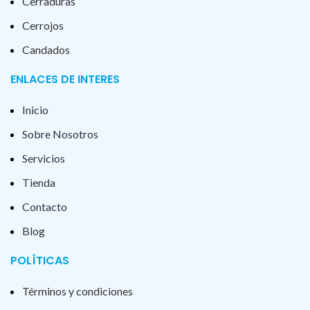
Cerraduras
Cerrojos
Candados
ENLACES DE INTERES
Inicio
Sobre Nosotros
Servicios
Tienda
Contacto
Blog
POLÍTICAS
Términos y condiciones