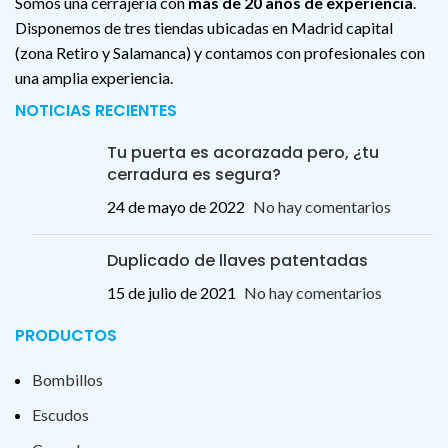
Somos una cerrajería con
más de 20 años de experiencia
.
Disponemos de tres tiendas ubicadas en Madrid capital
(zona Retiro y Salamanca) y contamos con profesionales con
una amplia experiencia.
NOTICIAS RECIENTES
Tu puerta es acorazada pero, ¿tu
cerradura es segura?
24 de mayo de 2022
No hay comentarios
Duplicado de llaves patentadas
15 de julio de 2021
No hay comentarios
PRODUCTOS
Bombillos
Escudos