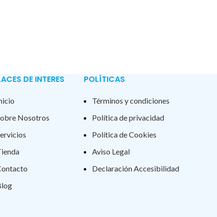
LACES DE INTERES
POLÍTICAS
nicio
Términos y condiciones
obre Nosotros
Política de privacidad
ervicios
Política de Cookies
ienda
Aviso Legal
ontacto
Declaración Accesibilidad
log