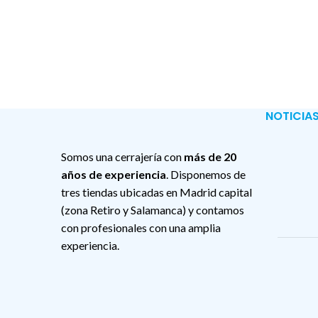
NOTICIAS
Somos una cerrajería con
más de 20
años de experiencia
. Disponemos de
tres tiendas ubicadas en Madrid capital
(zona Retiro y Salamanca) y contamos
con profesionales con una amplia
experiencia.