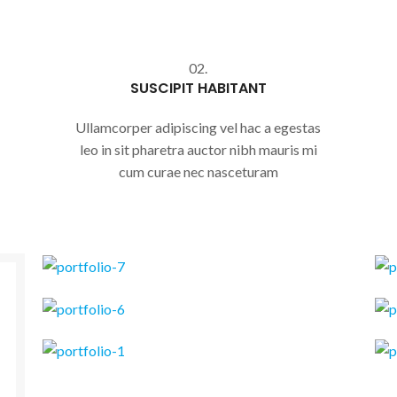
02.
SUSCIPIT HABITANT
Ullamcorper adipiscing vel hac a egestas
leo in sit pharetra auctor nibh mauris mi
cum curae nec nasceturam