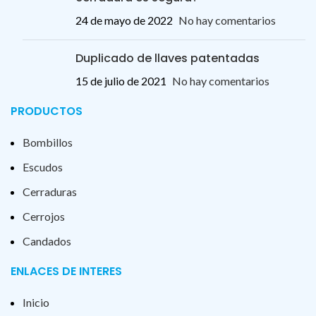
24 de mayo de 2022
No hay comentarios
Duplicado de llaves patentadas
15 de julio de 2021
No hay comentarios
PRODUCTOS
Bombillos
Escudos
Cerraduras
Cerrojos
Candados
ENLACES DE INTERES
Inicio