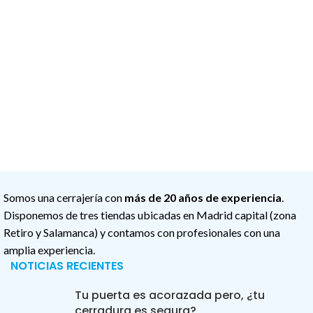
Somos una cerrajería con
más de 20 años de experiencia
.
Disponemos de tres tiendas ubicadas en Madrid capital (zona
Retiro y Salamanca) y contamos con profesionales con una
amplia experiencia.
NOTICIAS RECIENTES
Tu puerta es acorazada pero, ¿tu
cerradura es segura?