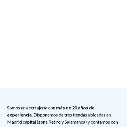
Somos una cerrajería con
más de 20 años de
experiencia
. Disponemos de tres tiendas ubicadas en
Madrid capital (zona Retiro y Salamanca) y contamos con