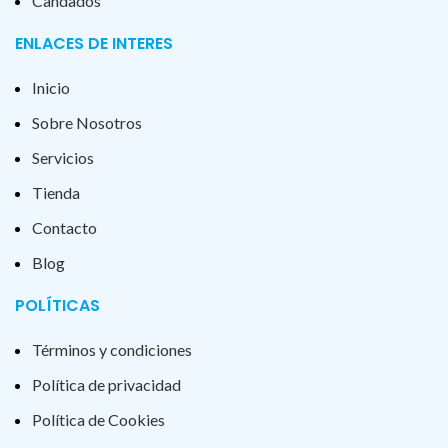
Candados
ENLACES DE INTERES
Inicio
Sobre Nosotros
Servicios
Tienda
Contacto
Blog
POLÍTICAS
Términos y condiciones
Política de privacidad
Política de Cookies