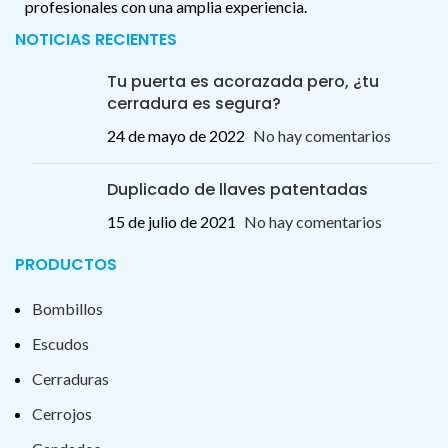
profesionales con una amplia experiencia.
NOTICIAS RECIENTES
Tu puerta es acorazada pero, ¿tu
cerradura es segura?
24 de mayo de 2022
No hay comentarios
Duplicado de llaves patentadas
15 de julio de 2021
No hay comentarios
PRODUCTOS
Bombillos
Escudos
Cerraduras
Cerrojos