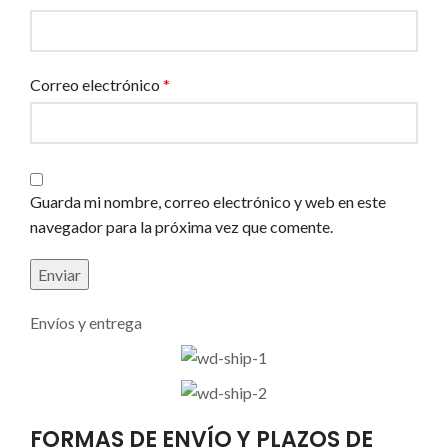
Correo electrónico
*
Guarda mi nombre, correo electrónico y web en este
navegador para la próxima vez que comente.
Envíos y entrega
FORMAS DE ENVÍO Y PLAZOS DE