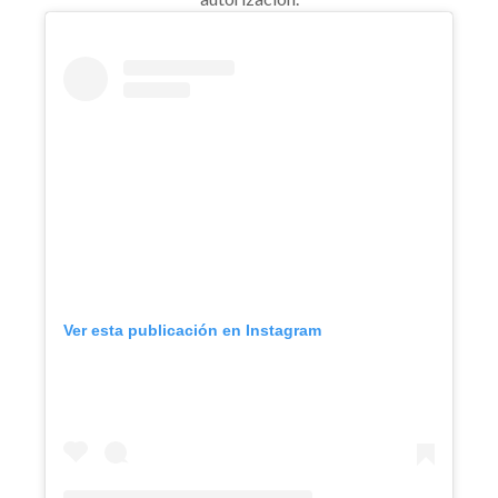
Ver esta publicación en Instagram