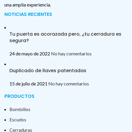
una amplia experiencia.
NOTICIAS RECIENTES
Tu puerta es acorazada pero, ¿tu cerradura es
segura?
24 de mayo de 2022
No hay comentarios
Duplicado de llaves patentadas
15 de julio de 2021
No hay comentarios
PRODUCTOS
Bombillos
Escudos
Cerraduras