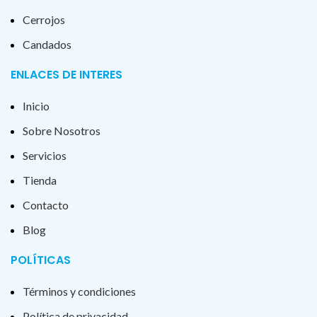
Cerrojos
Candados
ENLACES DE INTERES
Inicio
Sobre Nosotros
Servicios
Tienda
Contacto
Blog
POLÍTICAS
Términos y condiciones
Política de privacidad