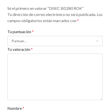
Sé el primero en valorar “DISEC BD280 ROK”
Tu dirección de correo electrónico no será publicada.
Los
campos obligatorios están marcados con
*
Tu puntuación
*
Tu valoración
*
Nombre
*