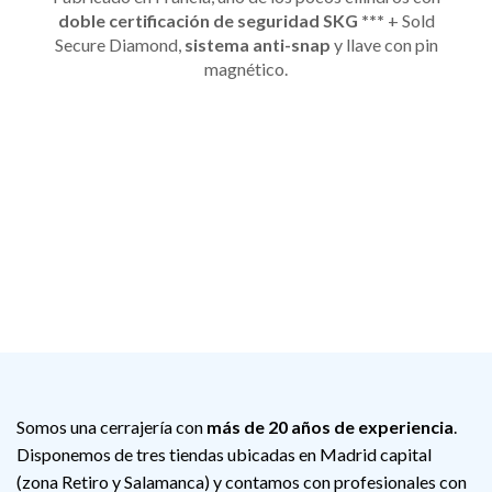
doble certificación de seguridad SKG ***
+ Sold
Secure Diamond,
sistema anti-snap
y llave con pin
magnético.
Somos una cerrajería con
más de 20 años de experiencia
.
Disponemos de tres tiendas ubicadas en Madrid capital
(zona Retiro y Salamanca) y contamos con profesionales con