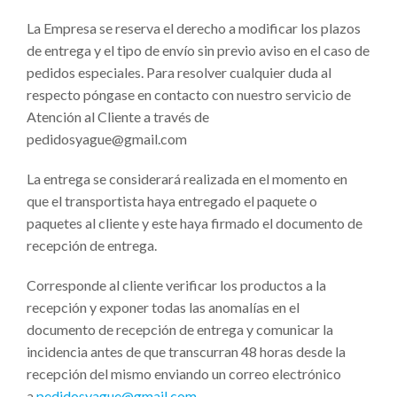
La Empresa se reserva el derecho a modificar los plazos
de entrega y el tipo de envío sin previo aviso en el caso de
pedidos especiales. Para resolver cualquier duda al
respecto póngase en contacto con nuestro servicio de
Atención al Cliente a través de
pedidosyague@gmail.com
La entrega se considerará realizada en el momento en
que el transportista haya entregado el paquete o
paquetes al cliente y este haya firmado el documento de
recepción de entrega.
Corresponde al cliente verificar los productos a la
recepción y exponer todas las anomalías en el
documento de recepción de entrega y comunicar la
incidencia antes de que transcurran 48 horas desde la
recepción del mismo enviando un correo electrónico
a
pedidosyague@gmail.com