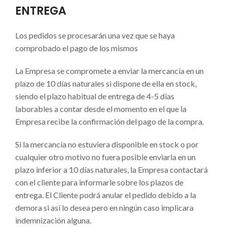
ENTREGA
Los pedidos se procesarán una vez que se haya
comprobado el pago de los mismos
La Empresa se compromete a enviar la mercancía en un
plazo de 10 días naturales si dispone de ella en stock,
siendo el plazo habitual de entrega de 4-5 días
laborables a contar desde el momento en el que la
Empresa recibe la confirmación del pago de la compra.
Si la mercancía no estuviera disponible en stock o por
cualquier otro motivo no fuera posible enviarla en un
plazo inferior a 10 días naturales, la Empresa contactará
con el cliente para informarle sobre los plazos de
entrega. El Cliente podrá anular el pedido debido a la
demora si así lo desea pero en ningún caso implicara
indemnización alguna.