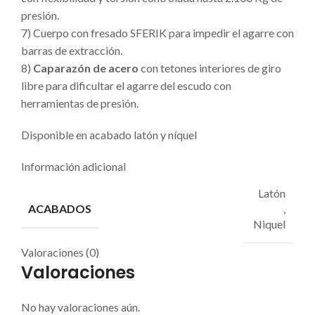
presión.
7) Cuerpo con fresado SFERIK para impedir el agarre con
barras de extracción.
8)
Caparazón de acero
con tetones interiores de giro
libre para dificultar el agarre del escudo con
herramientas de presión.
Disponible en acabado latón y níquel
Información adicional
Latón
ACABADOS
,
Niquel
Valoraciones (0)
Valoraciones
No hay valoraciones aún.