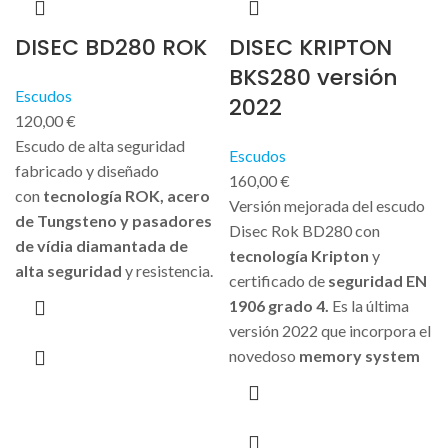
DISEC BD280 ROK
DISEC KRIPTON
BKS280 versión
Escudos
2022
120,00
€
Escudo de alta seguridad
Escudos
fabricado y diseñado
160,00
€
con
tecnología ROK, acero
Versión mejorada del escudo
de Tungsteno y pasadores
Disec Rok BD280 con
de vídia diamantada de
tecnología Kripton
y
alta seguridad
y resistencia.
certificado de
seguridad EN
1906 grado 4.
Es la última
versión 2022 que incorpora el
novedoso
memory system