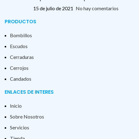
15 de julio de 2021
No hay comentarios
PRODUCTOS
Bombillos
Escudos
Cerraduras
Cerrojos
Candados
ENLACES DE INTERES
Inicio
Sobre Nosotros
Servicios
Tienda