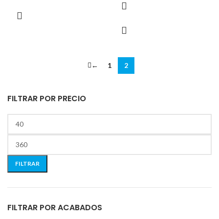
←
1
2
FILTRAR POR PRECIO
FILTRAR
FILTRAR POR ACABADOS