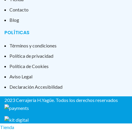
Contacto
Blog
POLÍTICAS
Términos y condiciones
Política de privacidad
Política de Cookies
Aviso Legal
Declaración Accesibilidad
2023 Cerrajería H.Yagüe. Todos los derechos reservados
Tienda