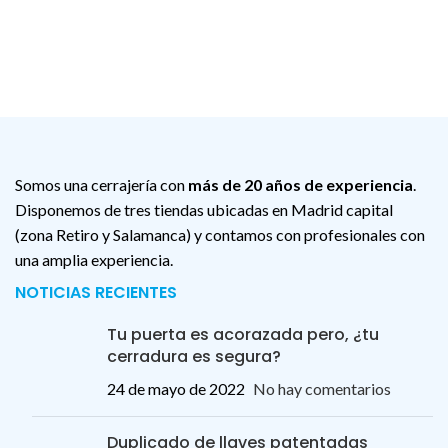
Somos una cerrajería con
más de 20 años de experiencia
.
Disponemos de tres tiendas ubicadas en Madrid capital
(zona Retiro y Salamanca) y contamos con profesionales con
una amplia experiencia.
NOTICIAS RECIENTES
Tu puerta es acorazada pero, ¿tu
cerradura es segura?
24 de mayo de 2022
No hay comentarios
Duplicado de llaves patentadas