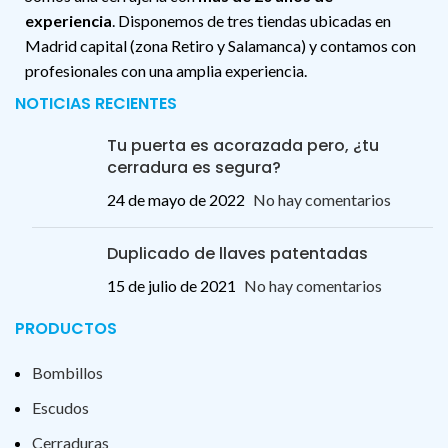
experiencia
. Disponemos de tres tiendas ubicadas en
Madrid capital (zona Retiro y Salamanca) y contamos con
profesionales con una amplia experiencia.
NOTICIAS RECIENTES
Tu puerta es acorazada pero, ¿tu
cerradura es segura?
24 de mayo de 2022
No hay comentarios
Duplicado de llaves patentadas
15 de julio de 2021
No hay comentarios
PRODUCTOS
Bombillos
Escudos
Cerraduras