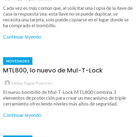
Cada vez es más común que, al solicitar una copia de la llave de
casa la respuesta sea: esta llave no se puede duplicar, se
necesita una tarjeta, solo puede copiarse en el lugar donde se
ha comprado el bombillo.
Continuar leyendo
NOVEDADES
MTL800, lo nuevo de Mul-T-Lock
Helga Yagüe Fuentes
El nuevo bombillo de Mul-T-Lock MTL800 combina 3
elementos de protección para crear un mecanismo de triple
cerramiento ofreciendo niveles más altos de seguridad.
Continuar leyendo