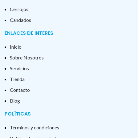
Cerrojos
Candados
ENLACES DE INTERES
Inicio
Sobre Nosotros
Servicios
Tienda
Contacto
Blog
POLÍTICAS
Términos y condiciones