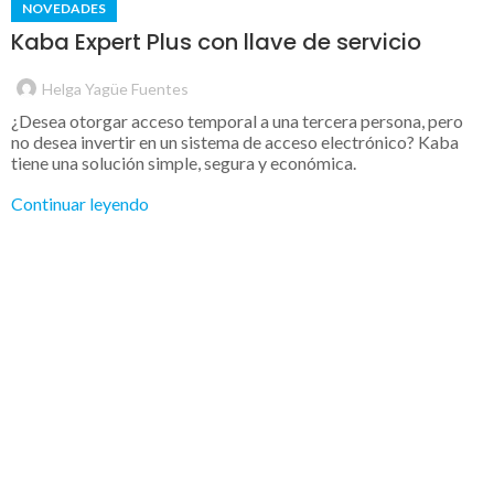
NOVEDADES
Kaba Expert Plus con llave de servicio
Helga Yagüe Fuentes
¿Desea otorgar acceso temporal a una tercera persona, pero
no desea invertir en un sistema de acceso electrónico? Kaba
tiene una solución simple, segura y económica.
Continuar leyendo